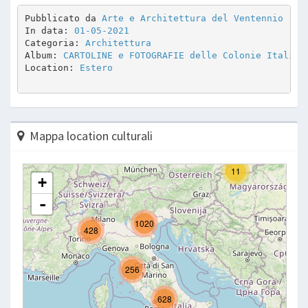
Pubblicato da 
Arte e Architettura del Ventennio
In data: 
01-05-2021
Categoria: 
Architettura
Album: 
CARTOLINE e FOTOGRAFIE delle Colonie Italian
Location: 
Estero
Mappa location culturali