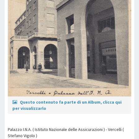
Questo contenuto fa parte di un Album, clicca qui
per visualizzarlo
Palazzo I.N.A. ( Istituto Nazionale delle Assicurazioni ) - Vercelli (
Stefano Vigolo )