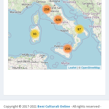
Copyright © 2017-2021
Beni Culturali Online
- All rights reserved -