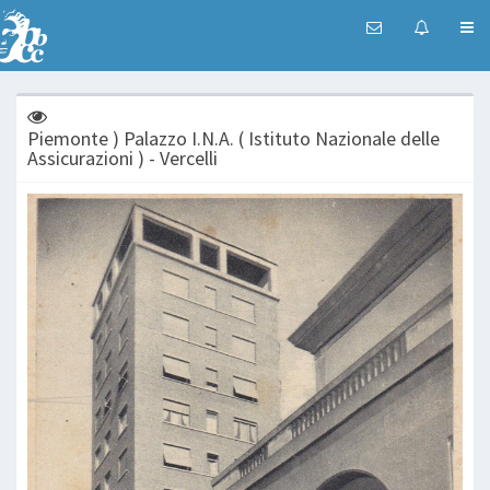
Piemonte ) Palazzo I.N.A. ( Istituto Nazionale delle
Assicurazioni ) - Vercelli