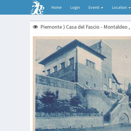
Home
Login
Eventi
Location
Piemonte ) Casa del Fascio - Montaldeo ,