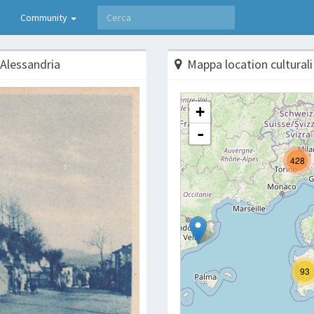
Community
 Alessandria
Mappa location culturali