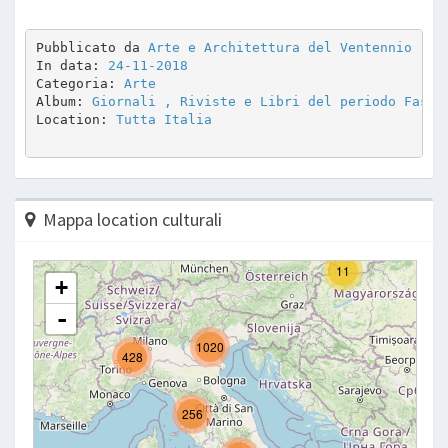
Pubblicato da 
Arte e Architettura del Ventennio
In data: 
24-11-2018
Categoria: 
Arte
Album: 
Giornali , Riviste e Libri del periodo Fasci
Location: 
Tutta Italia
Mappa location culturali