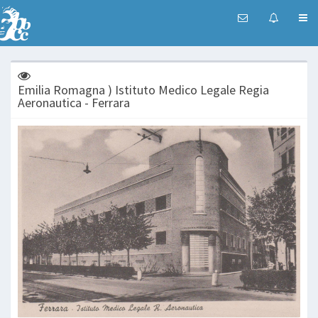
Emilia Romagna ) Istituto Medico Legale Regia
Aeronautica - Ferrara