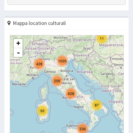
Mappa location culturali