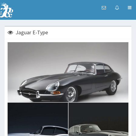
Jaguar E-Type