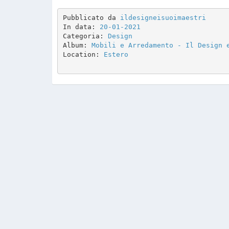
Pubblicato da 
ildesigneisuoimaestri
In data: 
20-01-2021
Categoria: 
Design
Album: 
Mobili e Arredamento - Il Design 
Location: 
Estero