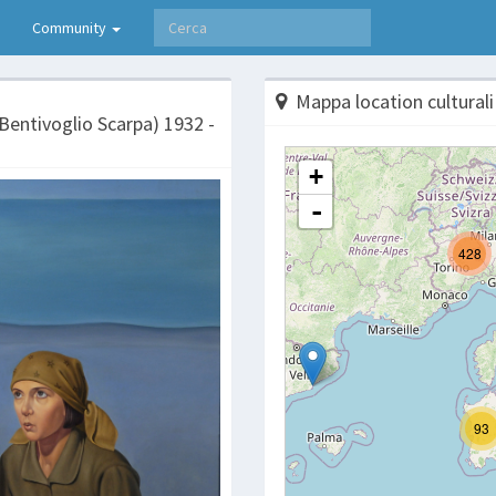
Community
Mappa location culturali
 Bentivoglio Scarpa) 1932 -