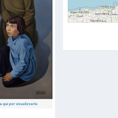
 qui per visualizzarlo