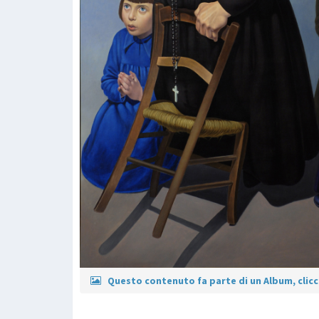
Questo contenuto fa parte di un Album, clicca