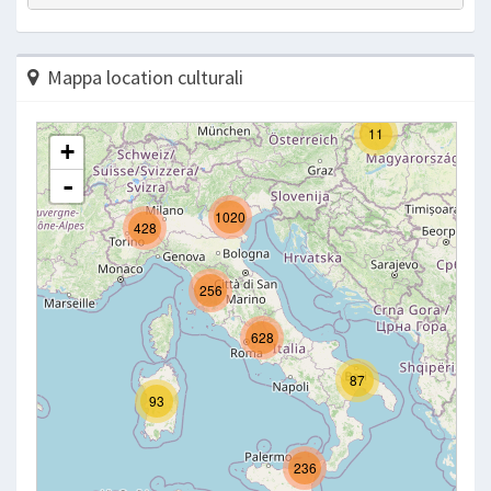
Mappa location culturali