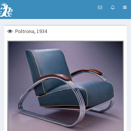
Poltrona, 1934