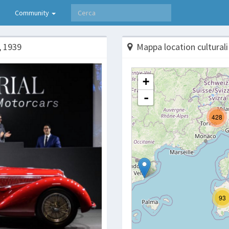
Community
, 1939
Mappa location culturali