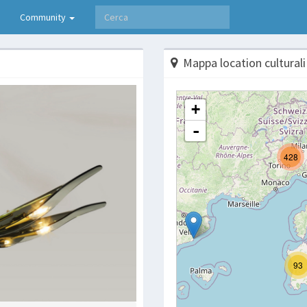
Community
Mappa location culturali