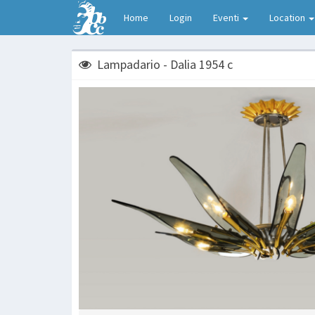
Home
Login
Eventi
Location
Lampadario - Dalia 1954 c