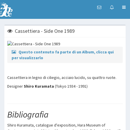
Cassettiera - Side One 1989
Questo contenuto fa parte di un Album, clicca qui
per visualizzarlo
Cassettiera in legno di ciliegio, acciaio lucido, su quattro ruote.
Designer
Shiro Kuramata
(Tokyo 1934 - 1991)
Bibliografia
Shiro Kuramata, catalogue d'exposition, Hara Museum of