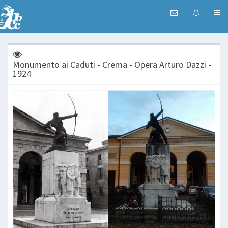
Monumento ai Caduti - Crema - Opera Arturo Dazzi -
1924