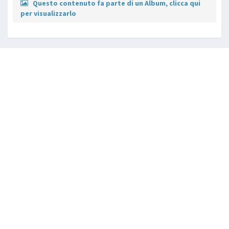
Questo contenuto fa parte di un Album, clicca qui
per visualizzarlo