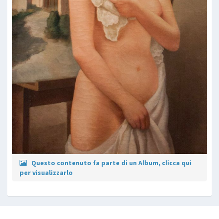
Questo contenuto fa parte di un Album, clicca qui
per visualizzarlo