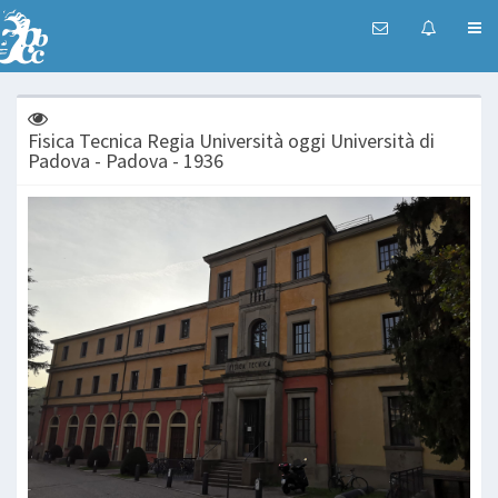
Fisica Tecnica Regia Università oggi Università di
Padova - Padova - 1936