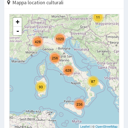
Mappa location culturali