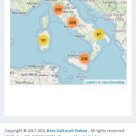
Copyright © 2017-2021
Beni Culturali Online
- All rights reserved -