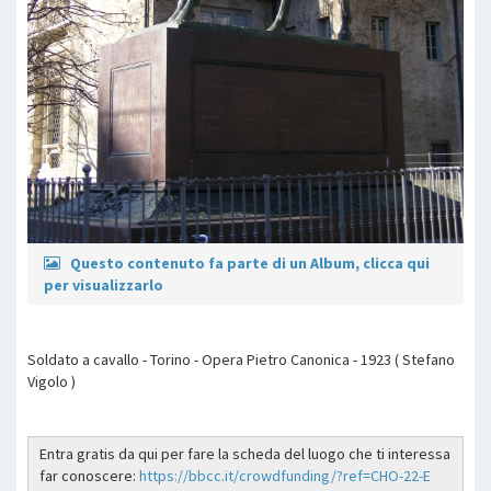
Questo contenuto fa parte di un Album, clicca qui
per visualizzarlo
Soldato a cavallo - Torino - Opera Pietro Canonica - 1923 ( Stefano
Vigolo )
Entra gratis da qui per fare la scheda del luogo che ti interessa
far conoscere:
https://bbcc.it/crowdfunding/?ref=CHO-22-E