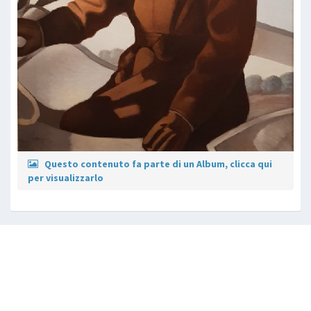
Questo contenuto fa parte di un Album, clicca qui
per visualizzarlo