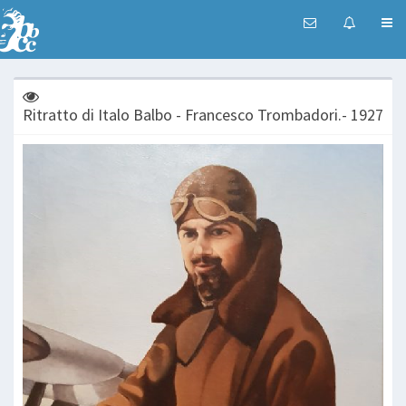
Ritratto di Italo Balbo - Francesco Trombadori.- 1927