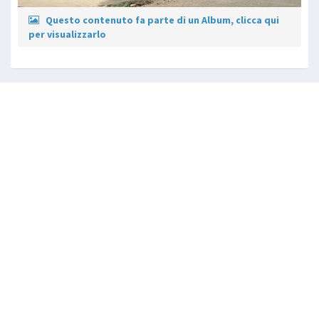
Questo contenuto fa parte di un Album, clicca qui
per visualizzarlo