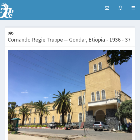
Comando Regie Truppe -- Gondar, Etiopia - 1936 - 37