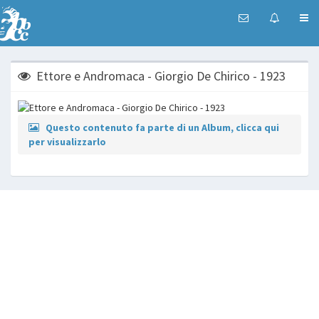
Ettore e Andromaca - Giorgio De Chirico - 1923
Questo contenuto fa parte di un Album, clicca qui
per visualizzarlo