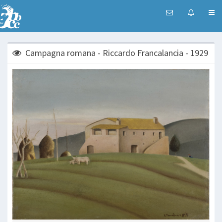
Campagna romana - Riccardo Francalancia - 1929