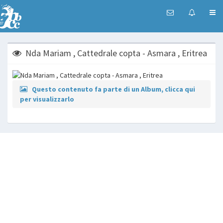
Nda Mariam , Cattedrale copta - Asmara , Eritrea
Questo contenuto fa parte di un Album, clicca qui
per visualizzarlo