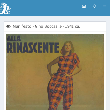
Manifesto - Gino Boccasile - 1941 ca.