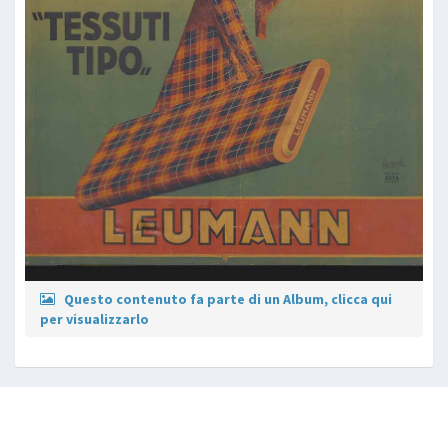
Questo contenuto fa parte di un Album, clicca qui
per visualizzarlo