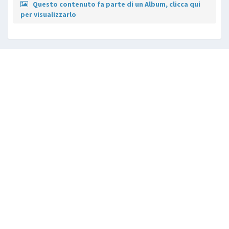
Questo contenuto fa parte di un Album, clicca qui
per visualizzarlo