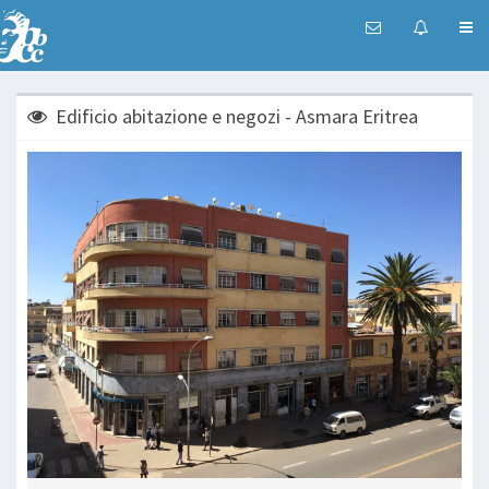
Edificio abitazione e negozi - Asmara Eritrea