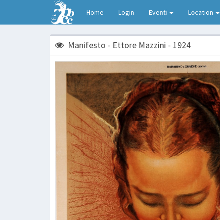
Home
Login
Eventi
Location
Manifesto - Ettore Mazzini - 1924