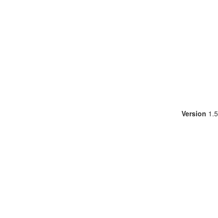
Version
1.5