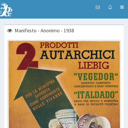
Manifesto - Anonimo - 1938