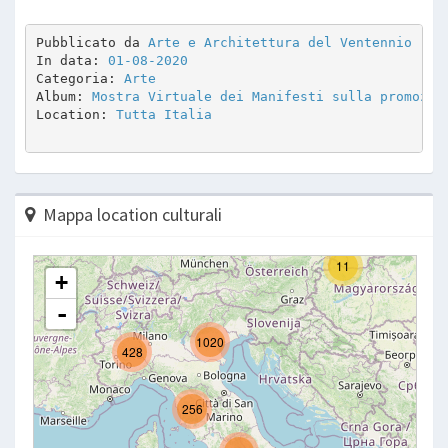
Pubblicato da 
Arte e Architettura del Ventennio
In data: 
01-08-2020
Categoria: 
Arte
Album: 
Mostra Virtuale dei Manifesti sulla promozio
Location: 
Tutta Italia
Mappa location culturali