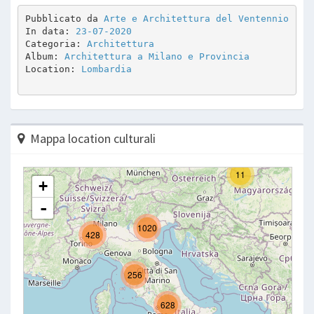
Pubblicato da 
Arte e Architettura del Ventennio
In data: 
23-07-2020
Categoria: 
Architettura
Album: 
Architettura a Milano e Provincia
Location: 
Lombardia
Mappa location culturali