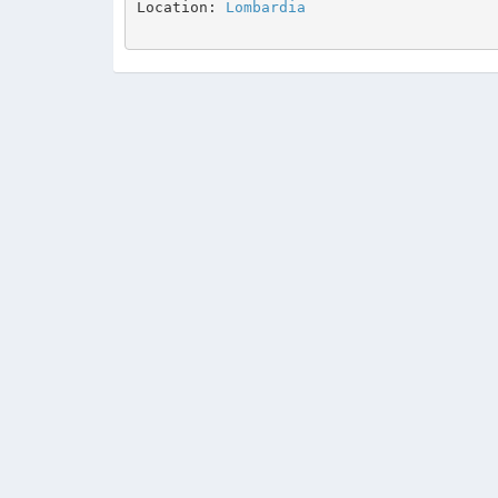
Location: 
Lombardia