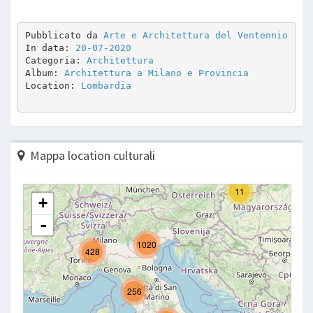
Pubblicato da 
Arte e Architettura del Ventennio
In data: 
20-07-2020
Categoria: 
Architettura
Album: 
Architettura a Milano e Provincia
Location: 
Lombardia
Mappa location culturali