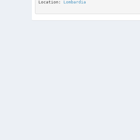
Location: 
Lombardia