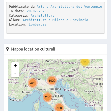
Pubblicato da 
Arte e Architettura del Ventennio
In data: 
20-07-2020
Categoria: 
Architettura
Album: 
Architettura a Milano e Provincia
Location: 
Lombardia
Mappa location culturali