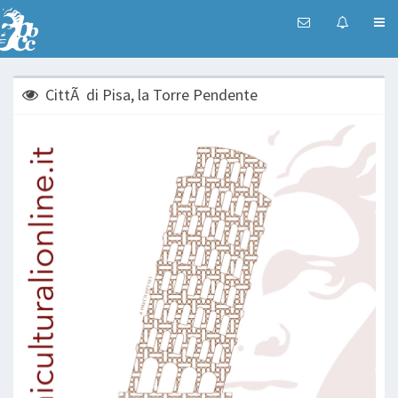
CittÃ di Pisa, la Torre Pendente