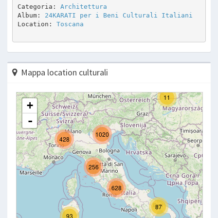
Categoria: 
Architettura
Album: 
24KARATI per i Beni Culturali Italiani
Location: 
Toscana
Mappa location culturali