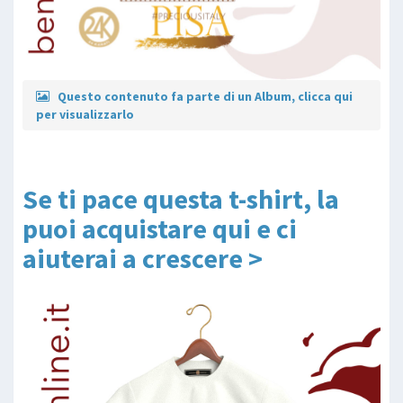
Questo contenuto fa parte di un Album, clicca qui
per visualizzarlo
Se ti pace questa t-shirt, la
puoi acquistare qui e ci
aiuterai a crescere >