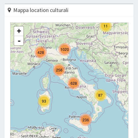
Mappa location culturali