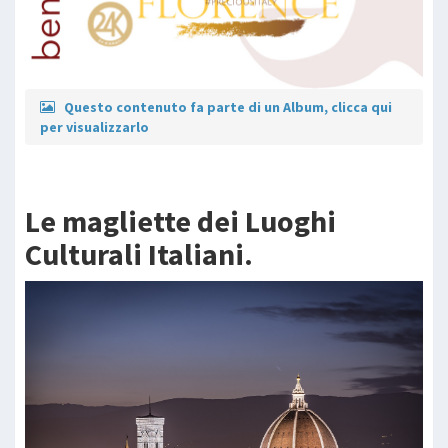
Questo contenuto fa parte di un Album, clicca qui
per visualizzarlo
Le magliette dei Luoghi
Culturali Italiani.