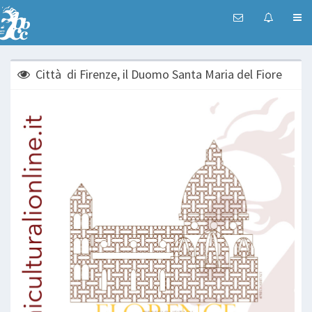
Città di Firenze, il Duomo Santa Maria del Fiore