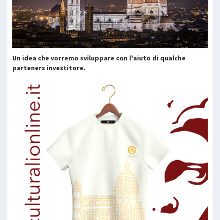
Un idea che vorremo sviluppare con l'aiuto di qualche
parteners investitore.