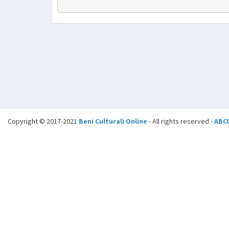
Copyright © 2017-2021
Beni Culturali Online
- All rights reserved -
ABC