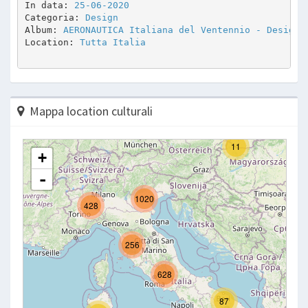
In data: 
25-06-2020
Categoria: 
Design
Album: 
AERONAUTICA Italiana del Ventennio - Design 
Location: 
Tutta Italia
Mappa location culturali