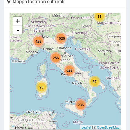
Mappa location culturali