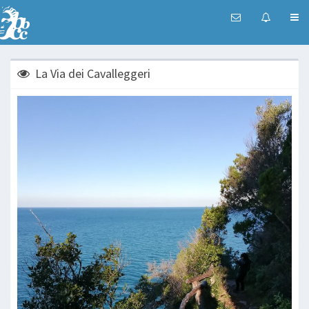
La Via dei Cavalleggeri