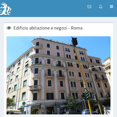
Edificio abitazione e negozi - Roma