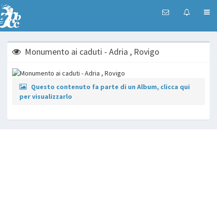
Monumento ai caduti - Adria , Rovigo
Questo contenuto fa parte di un Album, clicca qui
per visualizzarlo