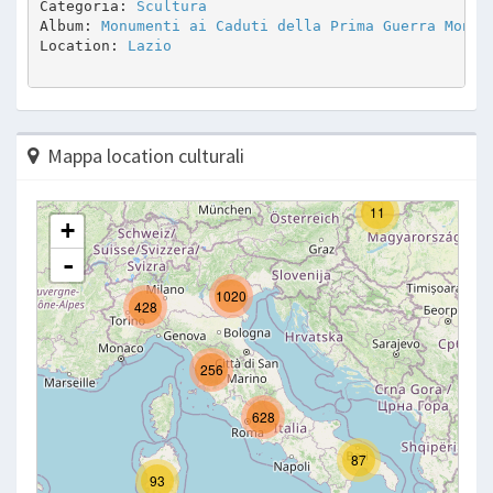
Categoria: 
Scultura
Album: 
Monumenti ai Caduti della Prima Guerra Mondi
Location: 
Lazio
Mappa location culturali