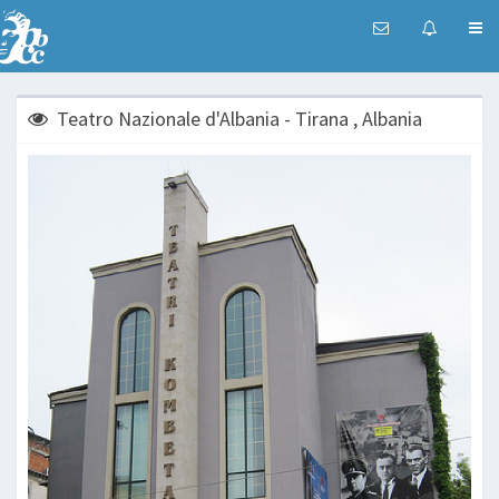
Teatro Nazionale d'Albania - Tirana , Albania