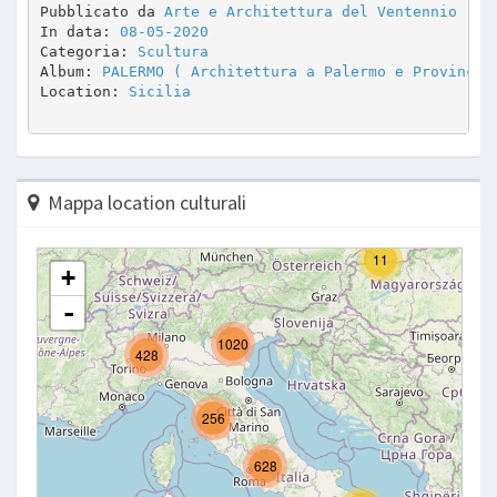
Pubblicato da 
Arte e Architettura del Ventennio
In data: 
08-05-2020
Categoria: 
Scultura
Album: 
PALERMO ( Architettura a Palermo e Provincia
Location: 
Sicilia
Mappa location culturali