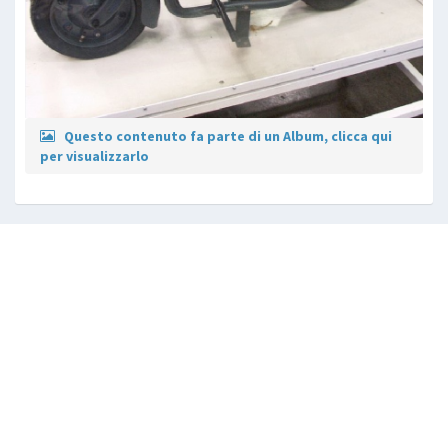
Questo contenuto fa parte di un Album, clicca qui
per visualizzarlo