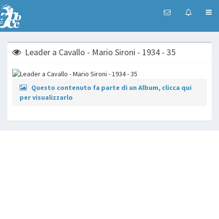
Leader a Cavallo - Mario Sironi - 1934 - 35
Questo contenuto fa parte di un Album, clicca qui
per visualizzarlo