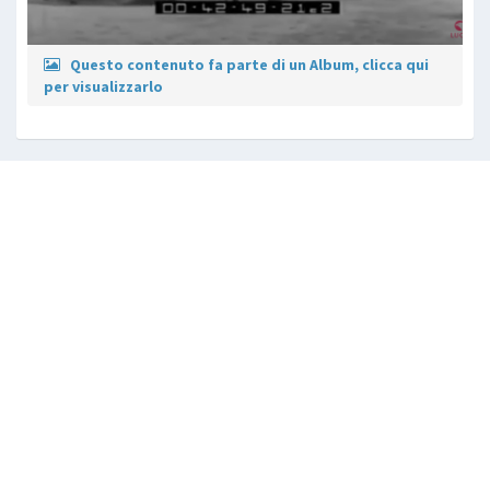
Questo contenuto fa parte di un Album, clicca qui
per visualizzarlo