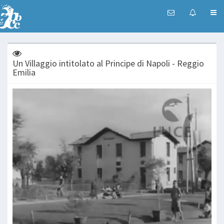
Un Villaggio intitolato al Principe di Napoli - Reggio
Emilia