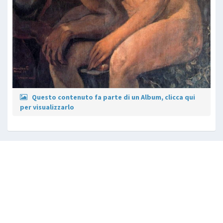
Questo contenuto fa parte di un Album, clicca qui
per visualizzarlo