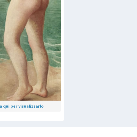
 qui per visualizzarlo