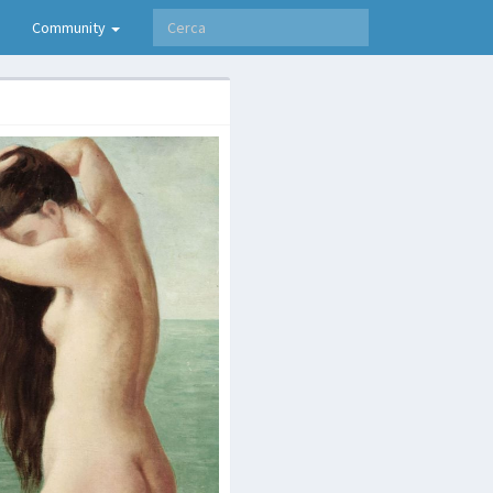
Community