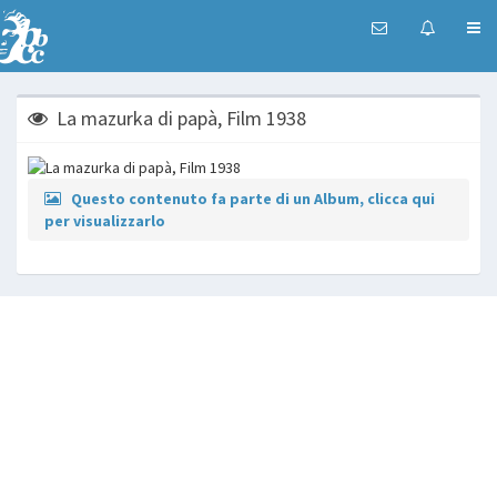
La mazurka di papà, Film 1938
Questo contenuto fa parte di un Album, clicca qui
per visualizzarlo