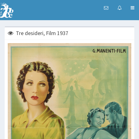
Tre desideri, Film 1937