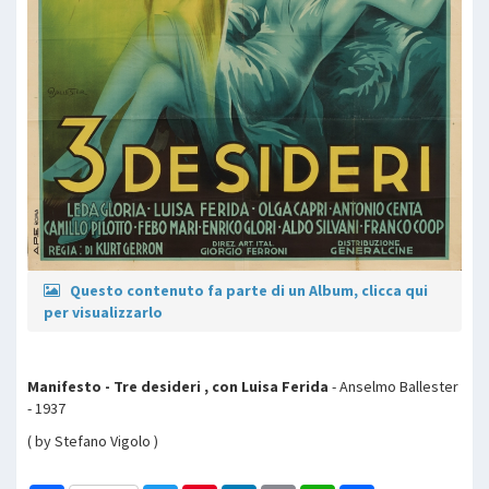
Questo contenuto fa parte di un Album, clicca qui
per visualizzarlo
Manifesto - Tre desideri , con Luisa Ferida
- Anselmo Ballester
- 1937
( by Stefano Vigolo )