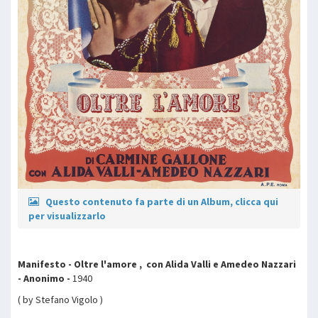
Questo contenuto fa parte di un Album, clicca qui
per visualizzarlo
Manifesto - Oltre l'amore , con Alida Valli e Amedeo Nazzari
- Anonimo -
1940
( by Stefano Vigolo )