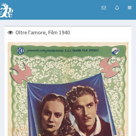
Oltre l'amore, Film 1940